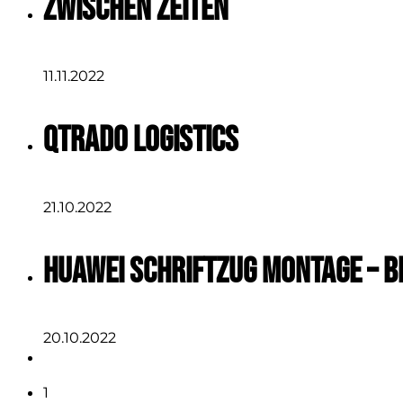
Zwischen Zeiten
11.11.2022
QTRADO Logistics
21.10.2022
Huawei Schriftzug Montage – B
20.10.2022
1