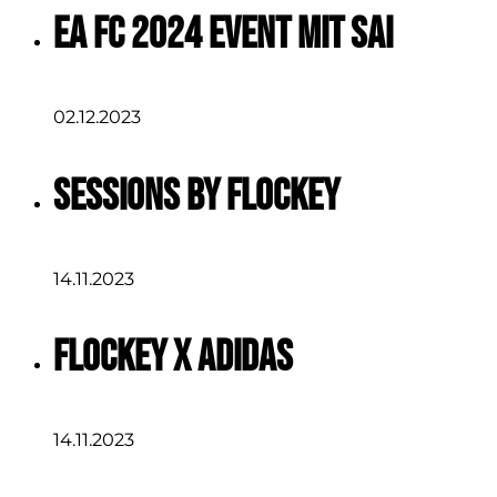
EA FC 2024 Event mit Sai
02.12.2023
Sessions by Flockey
14.11.2023
Flockey x Adidas
14.11.2023