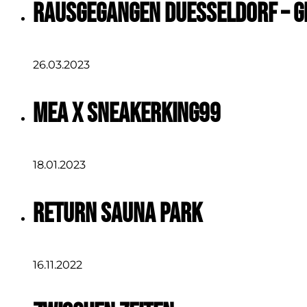
Rausgegangen Duesseldorf – 
26.03.2023
MEA x Sneakerking99
18.01.2023
Return Sauna Park
16.11.2022