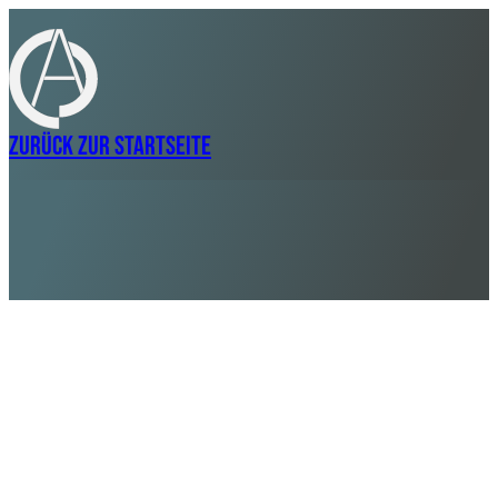
Zurück zur Startseite