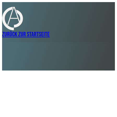
Zurück zur Startseite