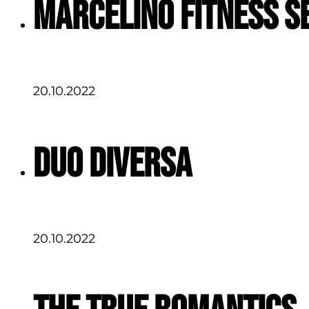
Marcelino Fitness S
20.10.2022
Duo Diversa
20.10.2022