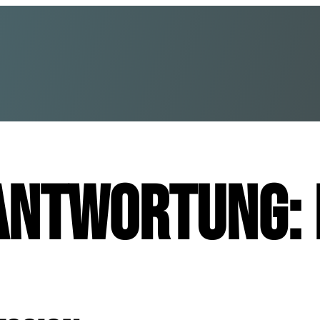
antwortung: