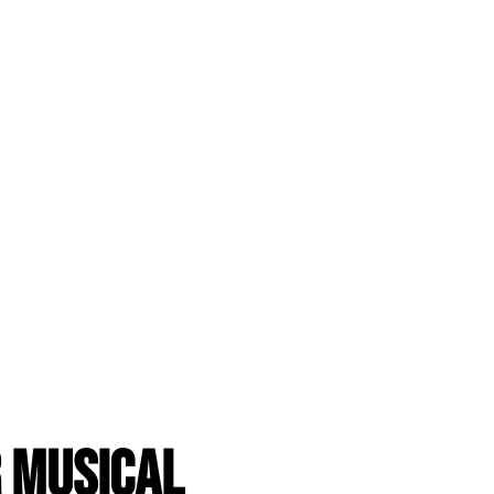
r Musical