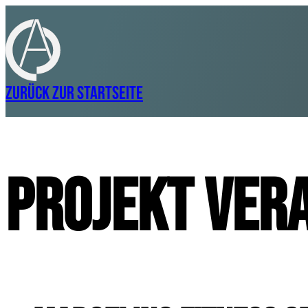
Zurück zur Startseite
Projekt Ver