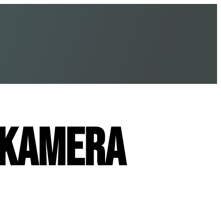
Kamera