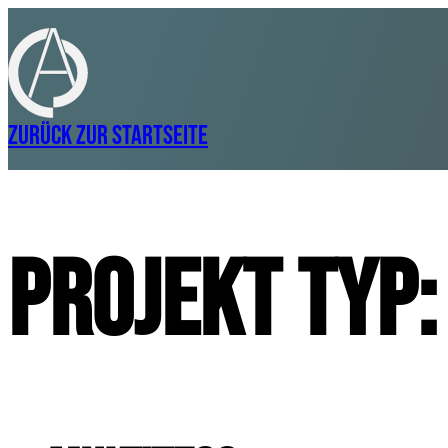
Zurück zur Startseite
Projekt Typ