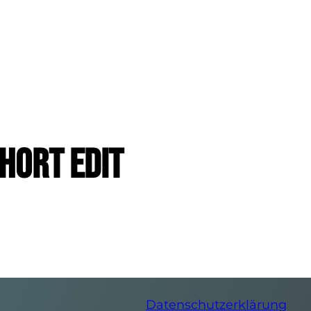
hort Edit
Datenschutzerklärung