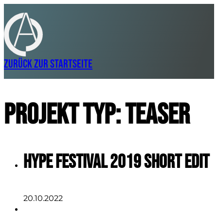
Zurück zur Startseite
Projekt Typ:
Teaser
Hype Festival 2019 Short Edit
20.10.2022